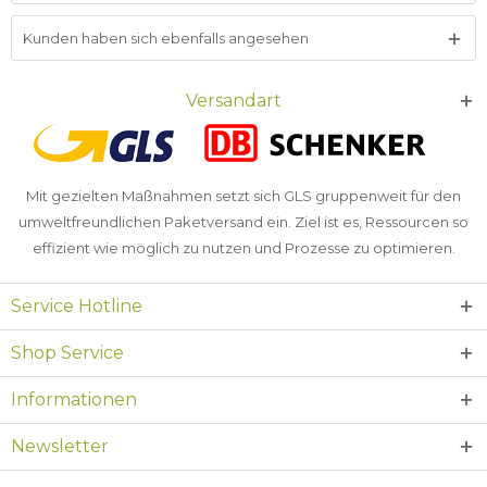
Kunden haben sich ebenfalls angesehen
Versandart
Mit gezielten Maßnahmen setzt sich GLS gruppenweit für den
umweltfreundlichen Paketversand ein. Ziel ist es, Ressourcen so
effizient wie möglich zu nutzen und Prozesse zu optimieren.
Service Hotline
Shop Service
Informationen
Newsletter