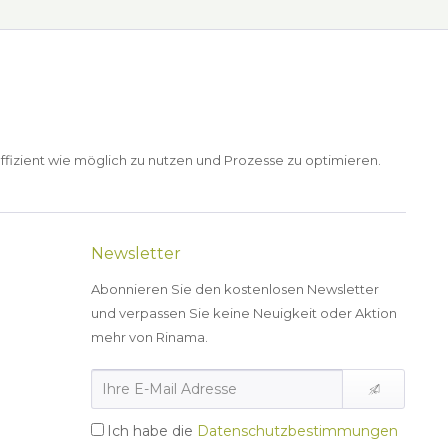
ffizient wie möglich zu nutzen und Prozesse zu optimieren.
Newsletter
Abonnieren Sie den kostenlosen Newsletter
und verpassen Sie keine Neuigkeit oder Aktion
mehr von Rinama.
Ich habe die
Datenschutzbestimmungen