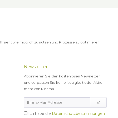
ffizient wie möglich zu nutzen und Prozesse zu optimieren.
Newsletter
Abonnieren Sie den kostenlosen Newsletter
und verpassen Sie keine Neuigkeit oder Aktion
mehr von Rinama.
Ich habe die
Datenschutzbestimmungen