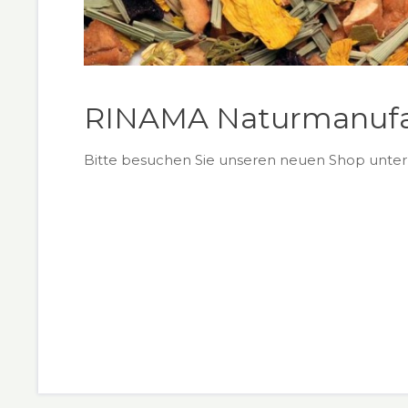
RINAMA Naturmanufakt
Bitte besuchen Sie unseren neuen Shop unte