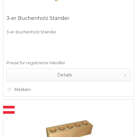
3-er Buchenholz Ständer
3-er Buchenholz Ständer
Preise für registrierte Händler
Details
Merken