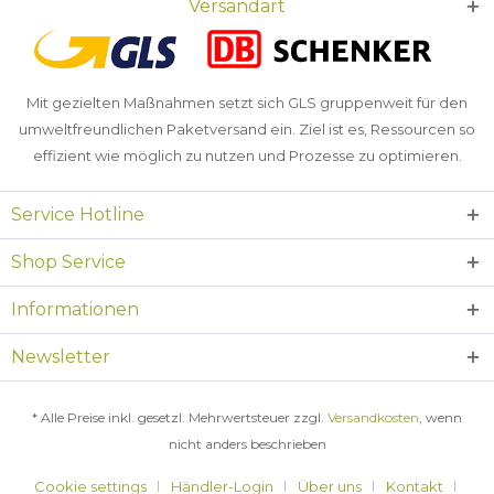
Versandart
Mit gezielten Maßnahmen setzt sich GLS gruppenweit für den
umweltfreundlichen Paketversand ein. Ziel ist es, Ressourcen so
effizient wie möglich zu nutzen und Prozesse zu optimieren.
Service Hotline
Shop Service
Informationen
Newsletter
* Alle Preise inkl. gesetzl. Mehrwertsteuer zzgl.
Versandkosten
, wenn
nicht anders beschrieben
Cookie settings
Händler-Login
Über uns
Kontakt