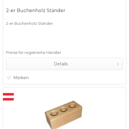
2-er Buchenholz Ständer
2-er Buchenholz Ständer
Preise für registrierte Händler
Details
Merken