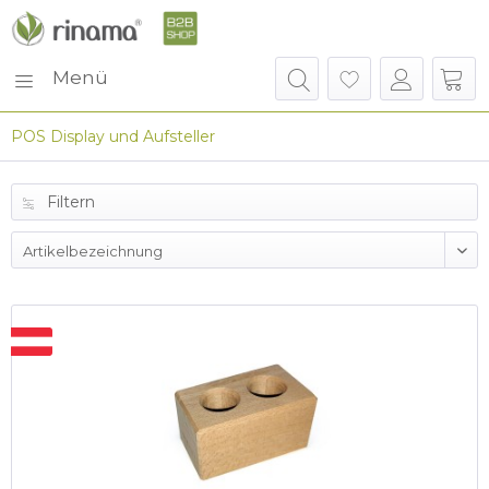
Menü
POS Display und Aufsteller
Filtern