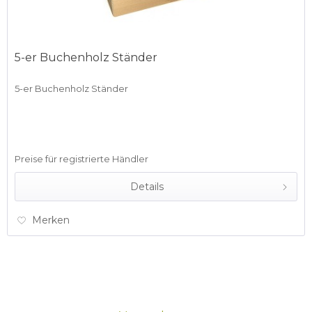
5-er Buchenholz Ständer
5-er Buchenholz Ständer
Preise für registrierte Händler
Details
Merken