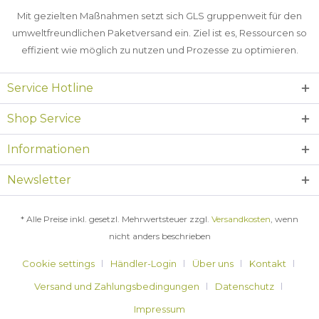
Mit gezielten Maßnahmen setzt sich GLS gruppenweit für den
umweltfreundlichen Paketversand ein. Ziel ist es, Ressourcen so
effizient wie möglich zu nutzen und Prozesse zu optimieren.
Service Hotline
Shop Service
Informationen
Newsletter
* Alle Preise inkl. gesetzl. Mehrwertsteuer zzgl.
Versandkosten
, wenn
nicht anders beschrieben
Cookie settings
Händler-Login
Über uns
Kontakt
Versand und Zahlungsbedingungen
Datenschutz
Impressum