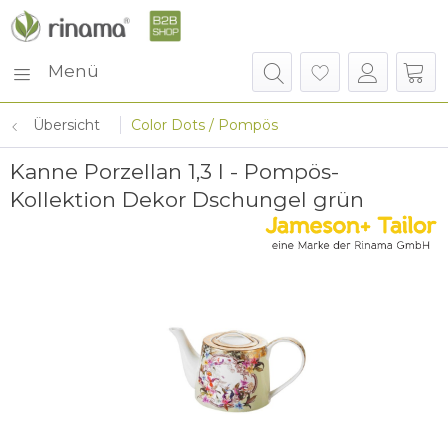
Menü
Übersicht
Color Dots / Pompös
Kanne Porzellan 1,3 l - Pompös-
Kollektion Dekor Dschungel grün