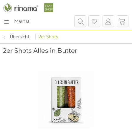
Menü
Übersicht
2er Shots
2er Shots Alles in Butter