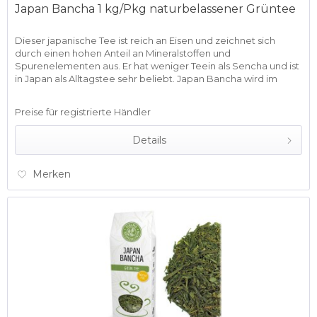
Japan Bancha 1 kg/Pkg naturbelassener Grüntee
Dieser japanische Tee ist reich an Eisen und zeichnet sich
durch einen hohen Anteil an Mineralstoffen und
Spurenelementen aus. Er hat weniger Teein als Sencha und ist
in Japan als Alltagstee sehr beliebt. Japan Bancha wird im
Süden...
Preise für registrierte Händler
Details
Merken