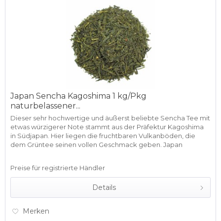
Japan Sencha Kagoshima 1 kg/Pkg
naturbelassener...
Dieser sehr hochwertige und äußerst beliebte Sencha Tee mit
etwas würzigerer Note stammt aus der Präfektur Kagoshima
in Südjapan. Hier liegen die fruchtbaren Vulkanböden, die
dem Grüntee seinen vollen Geschmack geben. Japan
Sencha...
Preise für registrierte Händler
Details
Merken