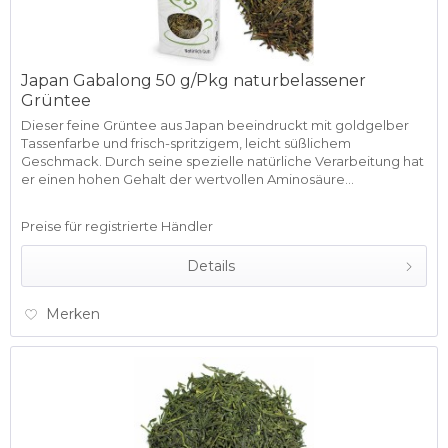
Japan Gabalong 50 g/Pkg naturbelassener
Grüntee
Dieser feine Grüntee aus Japan beeindruckt mit goldgelber
Tassenfarbe und frisch-spritzigem, leicht süßlichem
Geschmack. Durch seine spezielle natürliche Verarbeitung hat
er einen hohen Gehalt der wertvollen Aminosäure...
Preise für registrierte Händler
Details
Merken