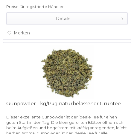
Preise für registrierte Händler
Details
Merken
Gunpowder 1 kg/Pkg naturbelassener Grüntee
Dieser exzellente Gunpowder ist der ideale Tee für einen
guten Start in den Tag. Die klein gerollten Blätter öffnen sich
beim Aufgießen und begeistern mit kräftig anregenden, leicht
herben Aroma. Gunpowder ist der ideale Tee für alle...