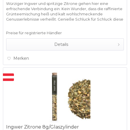
Würziger Ingwer und spritzige Zitrone gehen hier eine
erfrischende Verbindung ein. Kein Wunder, dass die raffinierte
Grünteemischung heiß und kalt wohlschmeckende
Genusserlebnisse verheißt. Genieße Schluck für Schluck diese
anregende...
Preise für registrierte Händler
Details
Merken
Ingwer Zitrone 8g/Glaszylinder