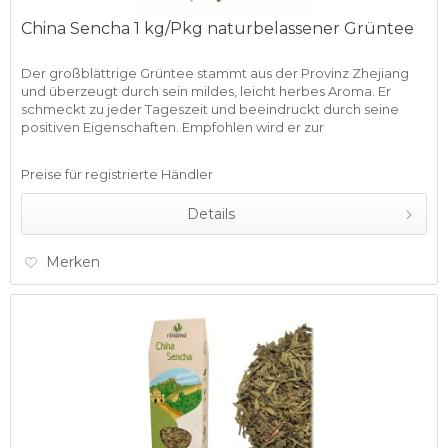
China Sencha 1 kg/Pkg naturbelassener Grüntee
Der großblättrige Grüntee stammt aus der Provinz Zhejiang
und überzeugt durch sein mildes, leicht herbes Aroma. Er
schmeckt zu jeder Tageszeit und beeindruckt durch seine
positiven Eigenschaften. Empfohlen wird er zur
gesundheitlichen...
Preise für registrierte Händler
Details
Merken