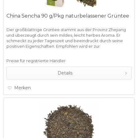
China Sencha 90 g/Pkg naturbelassener Grüntee
Der großblättrige Grüntee stammt aus der Provinz Zhejiang
und überzeugt durch sein mildes, leicht herbes Aroma. Er
schmeckt zu jeder Tageszeit und beeindruckt durch seine
positiven Eigenschaften. Empfohlen wird er zur
gesundheitlichen...
Preise für registrierte Händler
Details
Merken