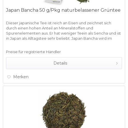
Japan Bancha 50 g/Pkg naturbelassener Grüntee
Dieser japanische Tee ist reich an Eisen und zeichnet sich
durch einen hohen Anteil an Mineralstoffen und
Spurenelementen aus. Er hat weniger Teein als Sencha und ist
in Japan als Alltagstee sehr beliebt. Japan Bancha wird im
Süden...
Preise für registrierte Händler
Details
Merken