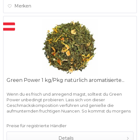
Merken
Green Power 1 kg/Pkg natürlich aromatisierte...
Wenn du es frisch und anregend magst, solltest du Green
Power unbedingt probieren. Lass sich von dieser
Geschmackskomposition verführen und genieße die
aufmunternden fruchtigen Nuancen. So kommst du morgens
schnell in Schwung und...
Preise für registrierte Händler
Details