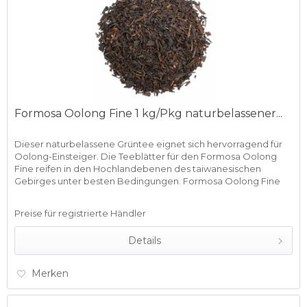
Formosa Oolong Fine 1 kg/Pkg naturbelassener...
Dieser naturbelassene Grüntee eignet sich hervorragend für
Oolong-Einsteiger. Die Teeblätter für den Formosa Oolong
Fine reifen in den Hochlandebenen des taiwanesischen
Gebirges unter besten Bedingungen. Formosa Oolong Fine
streichelt...
Preise für registrierte Händler
Details
Merken