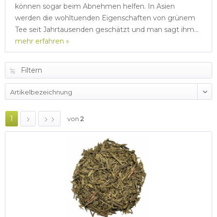
können sogar beim Abnehmen helfen. In Asien
werden die wohltuenden Eigenschaften von grünem
Tee seit Jahrtausenden geschätzt und man sagt ihm...
mehr erfahren »
Filtern
1
von
2