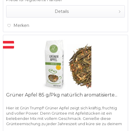
Details
Merken
Grüner Apfel 85 g/Pkg natürlich aromatisierte...
Hier ist Grün Trumpf! Grüner Apfel zeigt sich kräftig, fruchtig
und voller Power. Denn Grüntee mit Apfelstücken ist ein
belebender Mix mit vollem Geschmack. Genieße diese
Grünteemischung zu jeder Jahreszeit und küre sie zu deinem
neuen...