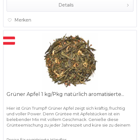
Details
Merken
Grüner Apfel 1 kg/Pkg natürlich aromatisierte...
Hier ist Grün Trumpf! Grüner Apfel zeigt sich kräftig, fruchtig
und voller Power. Denn Grüntee mit Apfelstücken ist ein
belebender Mix mit vollem Geschmack. Genieße diese
Grünteemischung zu jeder Jahreszeit und küre sie zu deinem
neuen...
Preise für registrierte Händler