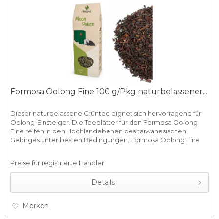
Formosa Oolong Fine 100 g/Pkg naturbelassener...
Dieser naturbelassene Grüntee eignet sich hervorragend für
Oolong-Einsteiger. Die Teeblätter für den Formosa Oolong
Fine reifen in den Hochlandebenen des taiwanesischen
Gebirges unter besten Bedingungen. Formosa Oolong Fine
streichelt...
Preise für registrierte Händler
Details
Merken