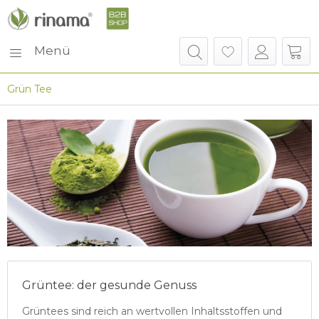
Menü
Grün Tee
Grüntee: der gesunde Genuss
Grüntees sind reich an wertvollen Inhaltsstoffen und