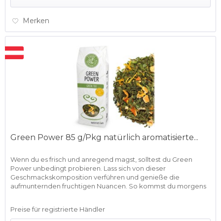
Merken
Green Power 85 g/Pkg natürlich aromatisierte...
Wenn du es frisch und anregend magst, solltest du Green
Power unbedingt probieren. Lass sich von dieser
Geschmackskomposition verführen und genieße die
aufmunternden fruchtigen Nuancen. So kommst du morgens
schnell in Schwung und...
Preise für registrierte Händler