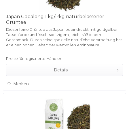
Japan Gabalong 1 kg/Pkg naturbelassener
Grüntee
Dieser feine Grüntee aus Japan beeindruckt mit goldgelber
Tassenfarbe und frisch-spritzigem, leicht süßlichem
Geschmack. Durch seine spezielle natürliche Verarbeitung hat
er einen hohen Gehalt der wertvollen Aminosäure...
Preise für registrierte Händler
Details
Merken