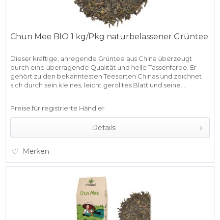
Chun Mee BIO 1 kg/Pkg naturbelassener Grüntee
Dieser kräftige, anregende Grüntee aus China überzeugt
durch eine überragende Qualität und helle Tassenfarbe. Er
gehört zu den bekanntesten Teesorten Chinas und zeichnet
sich durch sein kleines, leicht gerolltes Blatt und seine...
Preise für registrierte Händler
Details
Merken