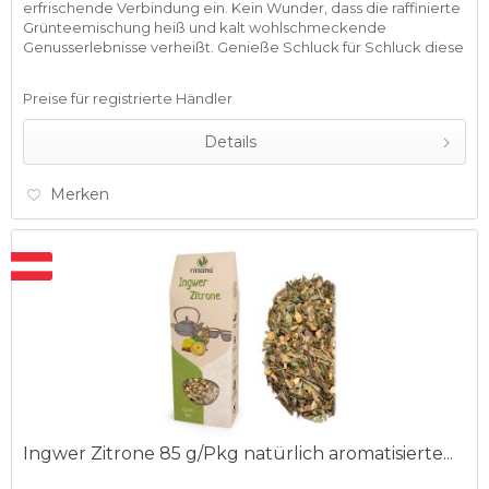
erfrischende Verbindung ein. Kein Wunder, dass die raffinierte
Grünteemischung heiß und kalt wohlschmeckende
Genusserlebnisse verheißt. Genieße Schluck für Schluck diese
anregende...
Preise für registrierte Händler
Details
Merken
Ingwer Zitrone 85 g/Pkg natürlich aromatisierte...