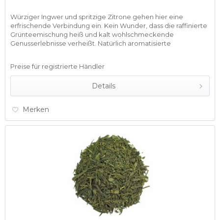
Würziger Ingwer und spritzige Zitrone gehen hier eine
erfrischende Verbindung ein. Kein Wunder, dass die raffinierte
Grünteemischung heiß und kalt wohlschmeckende
Genusserlebnisse verheißt. Natürlich aromatisierte
Grünteemischung -...
Preise für registrierte Händler
Details
Merken