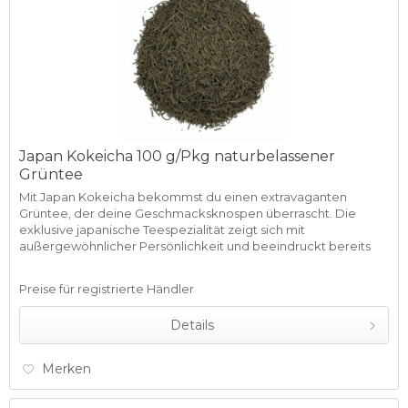
Japan Kokeicha 100 g/Pkg naturbelassener
Grüntee
Mit Japan Kokeicha bekommst du einen extravaganten
Grüntee, der deine Geschmacksknospen überrascht. Die
exklusive japanische Teespezialität zeigt sich mit
außergewöhnlicher Persönlichkeit und beeindruckt bereits
durch ihr Äußeres. Das...
Preise für registrierte Händler
Details
Merken