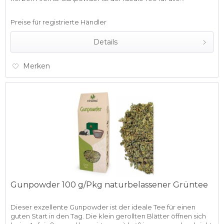
Preise für registrierte Händler
Details
Merken
Gunpowder 100 g/Pkg naturbelassener Grüntee
Dieser exzellente Gunpowder ist der ideale Tee für einen
guten Start in den Tag. Die klein gerollten Blätter öffnen sich