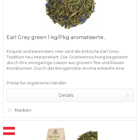
Earl Grey green 1 kg/Pkg aromatisierte...
Exquisit und besonders. Hier wird die britische Earl Grey-
Tradition neu interpretiert. Die Grünteemischung begeistert
durch ihre einzigartige Liaison aus grünem Tee und blauen
Kornblumen. Durch das Bergamotte-Aroma entsteht eine
frische...
Preise für registrierte Händler
Details
Merken