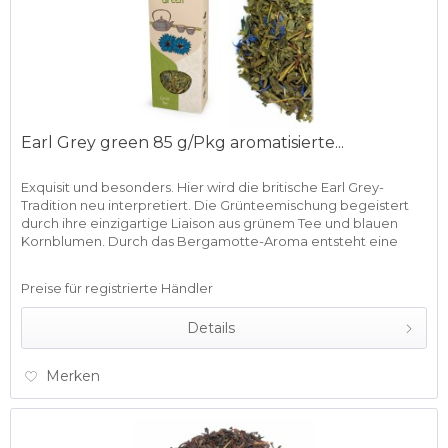
Earl Grey green 85 g/Pkg aromatisierte...
Exquisit und besonders. Hier wird die britische Earl Grey-
Tradition neu interpretiert. Die Grünteemischung begeistert
durch ihre einzigartige Liaison aus grünem Tee und blauen
Kornblumen. Durch das Bergamotte-Aroma entsteht eine
frische...
Preise für registrierte Händler
Details
Merken