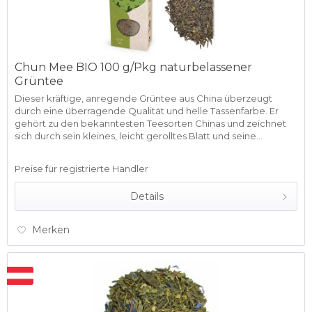
Chun Mee BIO 100 g/Pkg naturbelassener
Grüntee
Dieser kräftige, anregende Grüntee aus China überzeugt
durch eine überragende Qualität und helle Tassenfarbe. Er
gehört zu den bekanntesten Teesorten Chinas und zeichnet
sich durch sein kleines, leicht gerolltes Blatt und seine...
Preise für registrierte Händler
Details
Merken