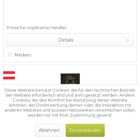
Preise für registrierte Händler
Details
Merken
Diese Website benutzt Cookies, die für den technischen Betrieb
der Website erforderlich sind und stets gesetzt werden. Andere
Cookies, die den Komfort bei Benutzung dieser Website
erhöhen, der Direktwerbung dienen oder die Interaktion mit
anderen Websites und sozialen Netzwerken vereinfachen sollen,
werden nur mit Ihrer Zustimmung gesetzt.
Spice Shot - Serie GIMMICK - Alles Gute
Ablehnen
Einverstanden