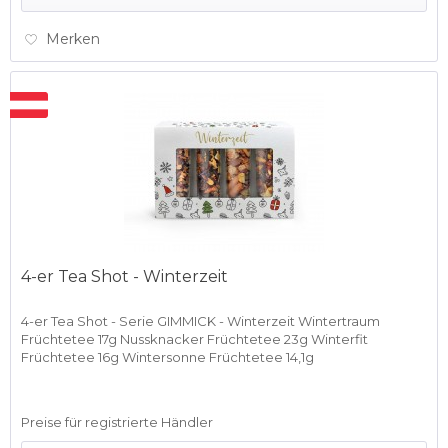
Merken
4-er Tea Shot - Winterzeit
4-er Tea Shot - Serie GIMMICK - Winterzeit Wintertraum
Früchtetee 17g Nussknacker Früchtetee 23g Winterfit
Früchtetee 16g Wintersonne Früchtetee 14,1g
Preise für registrierte Händler