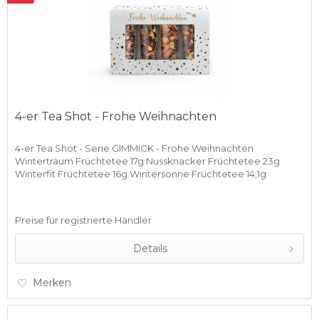
4-er Tea Shot - Frohe Weihnachten
4-er Tea Shot - Serie GIMMICK - Frohe Weihnachten
Wintertraum Früchtetee 17g Nussknacker Früchtetee 23g
Winterfit Früchtetee 16g Wintersonne Früchtetee 14,1g
Preise für registrierte Händler
Details
Merken