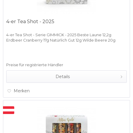
4-er Tea Shot - 2025
4-er Tea Shot - Serie GIMMICK - 2025 Beste Laune 12,2g
Erdbeer Cranberry 17g Natürlich Gut 12g Wilde Beere 20g
Preise für registrierte Händler
Details
Merken