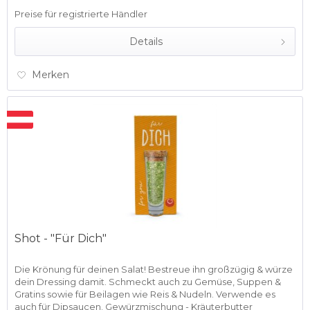
Preise für registrierte Händler
Details
Merken
Shot - "Für Dich"
Die Krönung für deinen Salat! Bestreue ihn großzügig & würze
dein Dressing damit. Schmeckt auch zu Gemüse, Suppen &
Gratins sowie für Beilagen wie Reis & Nudeln. Verwende es
auch für Dipsaucen. Gewürzmischung - Kräuterbutter