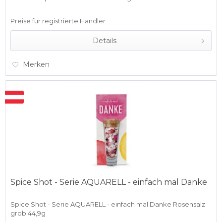
21,2g/Shot...
Preise für registrierte Händler
Details
Merken
Spice Shot - Serie AQUARELL - einfach mal Danke
Spice Shot - Serie AQUARELL - einfach mal Danke Rosensalz
grob 44,9g