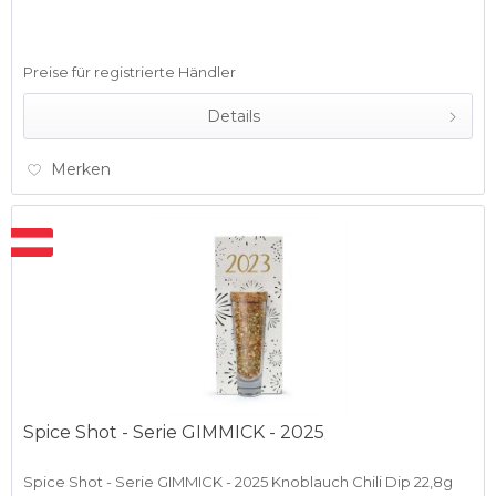
Preise für registrierte Händler
Details
Merken
Spice Shot - Serie GIMMICK - 2025
Spice Shot - Serie GIMMICK - 2025 Knoblauch Chili Dip 22,8g