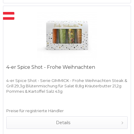
4-er Spice Shot - Frohe Weihnachten
4-er Spice Shot - Serie GIMMICK - Frohe Weihnachten Steak &
Grill 29,3g Blütenmischung für Salat 8,8g Kräuterbutter 21,2g
Pommes & Kartoffel Salz 43g
Preise für registrierte Händler
Details