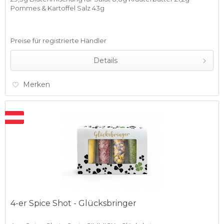
Pommes & Kartoffel Salz 43g
Preise für registrierte Händler
Details
Merken
4-er Spice Shot - Glücksbringer