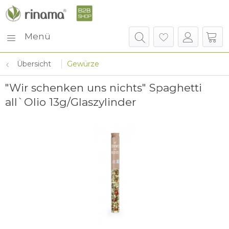
Menü
Übersicht
Gewürze
"Wir schenken uns nichts" Spaghetti
all`Olio 13g/Glaszylinder