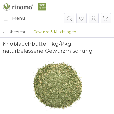
Menü
Übersicht
Gewürze & Mischungen
Knoblauchbutter 1kg/Pkg
naturbelassene Gewürzmischung