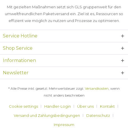
Mit gezielten Maßnahmen setzt sich GLS gruppenweit für den
umweltfreundlichen Paketversand ein. Ziel ist es, Ressourcen so
effizient wie möglich zu nutzen und Prozesse zu optimieren.
Service Hotline
Shop Service
Informationen
Newsletter
* Alle Preise inkl. gesetzl. Mehrwertsteuer zzgl.
Versandkosten
, wenn
nicht anders beschrieben
Cookie settings
Händler-Login
Über uns
Kontakt
Versand und Zahlungsbedingungen
Datenschutz
Impressum