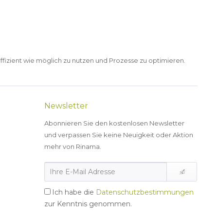
ffizient wie möglich zu nutzen und Prozesse zu optimieren.
Newsletter
Abonnieren Sie den kostenlosen Newsletter
und verpassen Sie keine Neuigkeit oder Aktion
mehr von Rinama.
Ich habe die
Datenschutzbestimmungen
zur Kenntnis genommen.