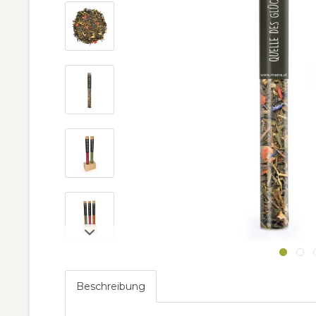
Beschreibung