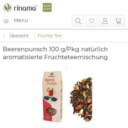
Menü
Übersicht
Früchte Tee
Beerenpunsch 100 g/Pkg natürlich
aromatisierte Früchteteemischung