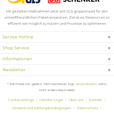
Mit gezielten Maßnahmen setzt sich GLS gruppenweit für den
umweltfreundlichen Paketversand ein. Ziel ist es, Ressourcen so
effizient wie möglich zu nutzen und Prozesse zu optimieren.
Service Hotline
Shop Service
Informationen
Newsletter
* Alle Preise inkl. gesetzl. Mehrwertsteuer zzgl.
Versandkosten
, wenn
nicht anders beschrieben
Cookie settings
Händler-Login
Über uns
Kontakt
Versand und Zahlungsbedingungen
Datenschutz