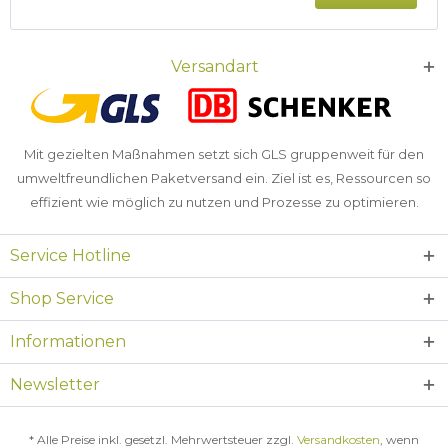
Versandart
Mit gezielten Maßnahmen setzt sich GLS gruppenweit für den
umweltfreundlichen Paketversand ein. Ziel ist es, Ressourcen so
effizient wie möglich zu nutzen und Prozesse zu optimieren.
Service Hotline
Shop Service
Informationen
Newsletter
* Alle Preise inkl. gesetzl. Mehrwertsteuer zzgl.
Versandkosten
, wenn