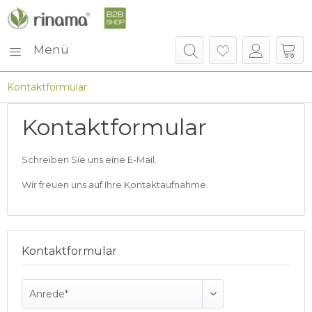
Menü
Kontaktformular
Kontaktformular
Schreiben Sie uns eine E-Mail.
Wir freuen uns auf Ihre Kontaktaufnahme.
Kontaktformular