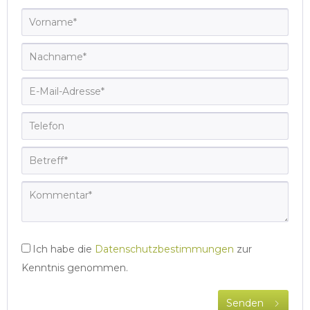
Ich habe die
Datenschutzbestimmungen
zur
Kenntnis genommen.
Senden