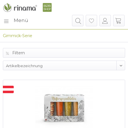
Menü
Gimmick-Serie
Filtern