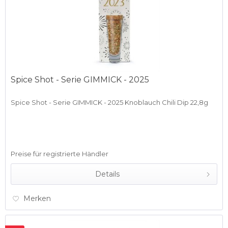
Spice Shot - Serie GIMMICK - 2025
Spice Shot - Serie GIMMICK - 2025 Knoblauch Chili Dip 22,8g
Preise für registrierte Händler
Details
Merken