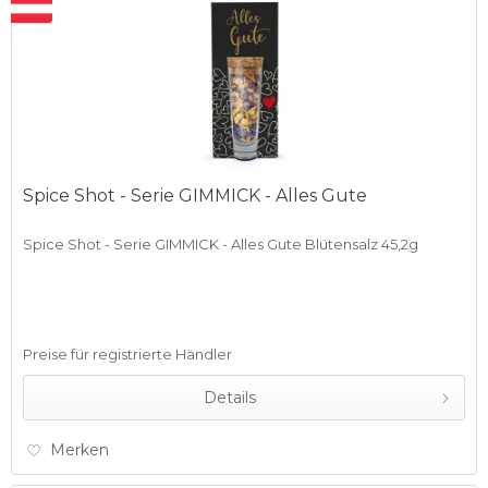
Spice Shot - Serie GIMMICK - Alles Gute
Spice Shot - Serie GIMMICK - Alles Gute Blütensalz 45,2g
Preise für registrierte Händler
Details
Merken