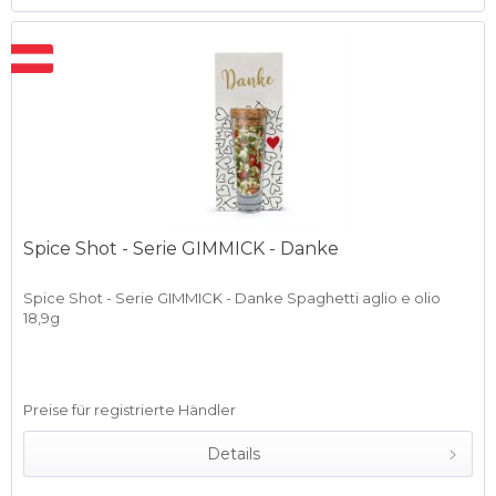
Spice Shot - Serie GIMMICK - Danke
Spice Shot - Serie GIMMICK - Danke Spaghetti aglio e olio
18,9g
Preise für registrierte Händler
Details