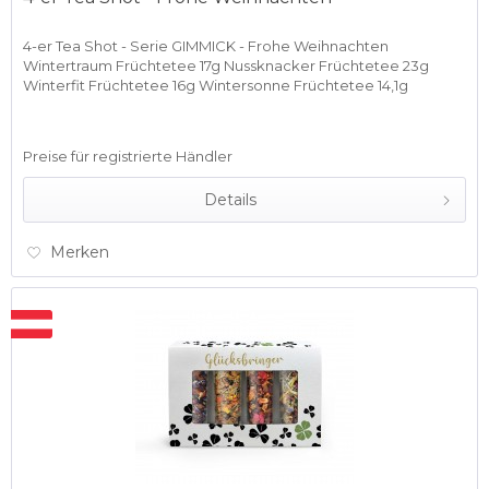
4-er Tea Shot - Serie GIMMICK - Frohe Weihnachten
Wintertraum Früchtetee 17g Nussknacker Früchtetee 23g
Winterfit Früchtetee 16g Wintersonne Früchtetee 14,1g
Preise für registrierte Händler
Details
Merken