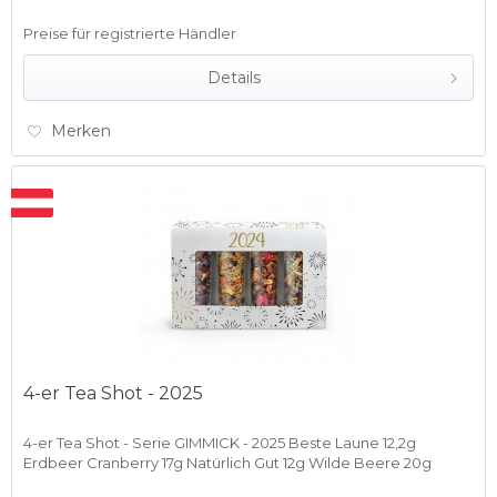
Preise für registrierte Händler
Details
Merken
4-er Tea Shot - 2025
4-er Tea Shot - Serie GIMMICK - 2025 Beste Laune 12,2g
Erdbeer Cranberry 17g Natürlich Gut 12g Wilde Beere 20g