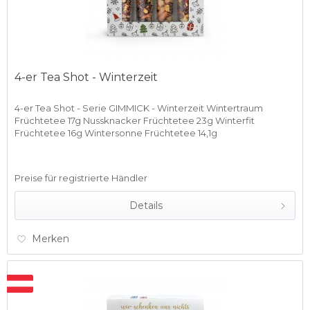
4-er Tea Shot - Winterzeit
4-er Tea Shot - Serie GIMMICK - Winterzeit Wintertraum
Früchtetee 17g Nussknacker Früchtetee 23g Winterfit
Früchtetee 16g Wintersonne Früchtetee 14,1g
Preise für registrierte Händler
Details
Merken