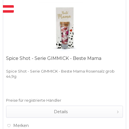
Spice Shot - Serie GIMMICK - Beste Mama
Spice Shot - Serie GIMMICK - Beste Mama Rosensalz grob
44,9g
Preise für registrierte Händler
Details
Merken