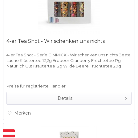
4-er Tea Shot - Wir schenken uns nichts
4-er Tea Shot - Serie GIMMICK - Wir schenken uns nichts Beste
Laune Kräutertee 12,2g Erdbeer Cranberry Früchtetee 17g
Natürlich Gut Kräutertee 12g Wilde Beere Früchtetee 20g
Preise für registrierte Händler
Details
Merken