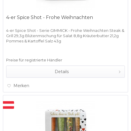
4-er Spice Shot - Frohe Weihnachten
4-er Spice Shot - Serie GIMMICK - Frohe Weihnachten Steak &
Grill 29,3g Blütenmischung für Salat 8,8g Kräuterbutter 21,2g
Pommes & Kartoffel Salz 43g
Preise für registrierte Händler
Details
Merken