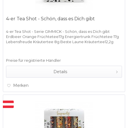
4-er Tea Shot - Schön, dass es Dich gibt
4-er Tea Shot - Serie GIMMICK - Schön, dass es Dich gibt
Erdbeer Orange Früchtetee17g Energiertrunk Früchtetee 17g
Lebensfreude Kräutertee 8g Beste Laune Kräutertee12,2g
Preise für registrierte Händler
Details
Merken