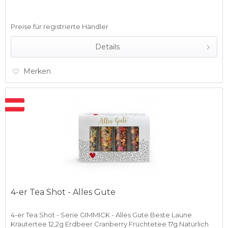
Preise für registrierte Händler
Details
Merken
4-er Tea Shot - Alles Gute
4-er Tea Shot - Serie GIMMICK - Alles Gute Beste Laune
Kräutertee 12,2g Erdbeer Cranberry Früchtetee 17g Natürlich