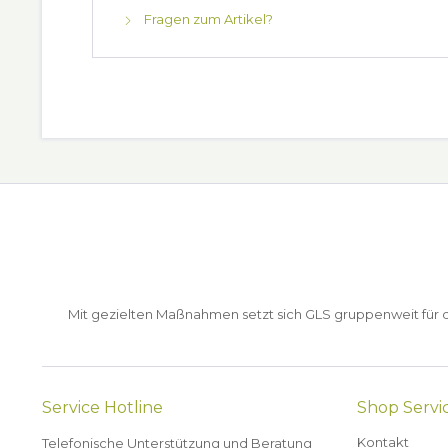
Fragen zum Artikel?
Mit gezielten Maßnahmen setzt sich GLS gruppenweit für de
Service Hotline
Shop Servi
Kontakt
Telefonische Unterstützung und Beratung