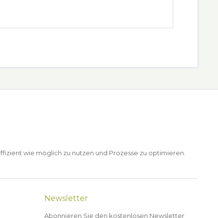
ffizient wie möglich zu nutzen und Prozesse zu optimieren.
Newsletter
Abonnieren Sie den kostenlosen Newsletter