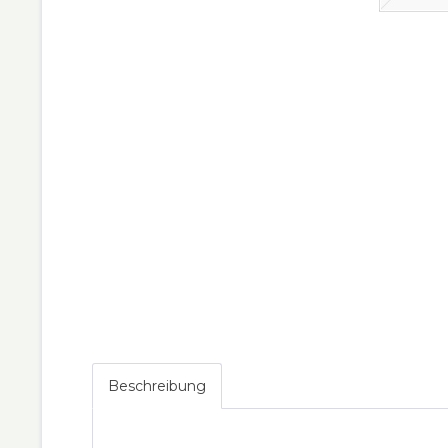
Beschreibung