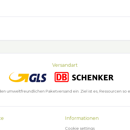
Versandart
n umweltfreundlichen Paketversand ein. Ziel ist es, Ressourcen so e
ce
Informationen
Cookie settings