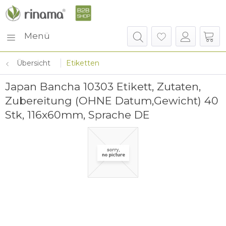
Menü
Übersicht
Etiketten
Japan Bancha 10303 Etikett, Zutaten,
Zubereitung (OHNE Datum,Gewicht) 40
Stk, 116x60mm, Sprache DE