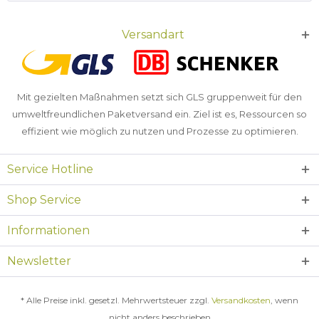
Versandart
Mit gezielten Maßnahmen setzt sich GLS gruppenweit für den
umweltfreundlichen Paketversand ein. Ziel ist es, Ressourcen so
effizient wie möglich zu nutzen und Prozesse zu optimieren.
Service Hotline
Shop Service
Informationen
Newsletter
* Alle Preise inkl. gesetzl. Mehrwertsteuer zzgl.
Versandkosten
, wenn
nicht anders beschrieben