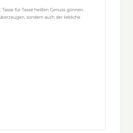
gt Tasse für Tasse heißen Genuss gönnen.
überzeugen, sondern auch der liebliche