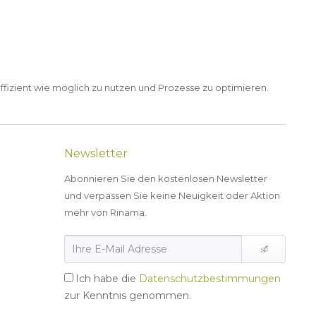
ffizient wie möglich zu nutzen und Prozesse zu optimieren.
Newsletter
Abonnieren Sie den kostenlosen Newsletter
und verpassen Sie keine Neuigkeit oder Aktion
mehr von Rinama.
Ich habe die
Datenschutzbestimmungen
zur Kenntnis genommen.