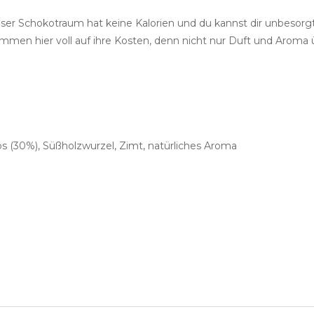
ieser Schokotraum hat keine Kalorien und du kannst dir unbesor
mmen hier voll auf ihre Kosten, denn nicht nur Duft und Aroma 
s (30%), Süßholzwurzel, Zimt, natürliches Aroma