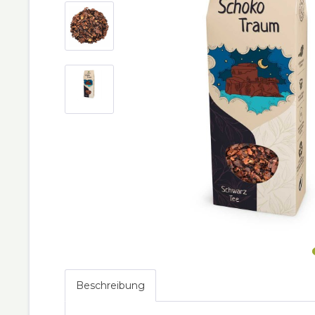
Beschreibung