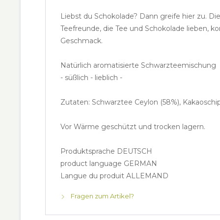
Liebst du Schokolade? Dann greife hier zu. D
Teefreunde, die Tee und Schokolade lieben, ko
Geschmack.
Natürlich aromatisierte Schwarzteemischung
- süßlich - lieblich -
Zutaten: Schwarztee Ceylon (58%), Kakaoschip
Vor Wärme geschützt und trocken lagern.
Produktsprache DEUTSCH
product language GERMAN
Langue du produit ALLEMAND
Fragen zum Artikel?