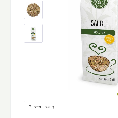
Beschreibung