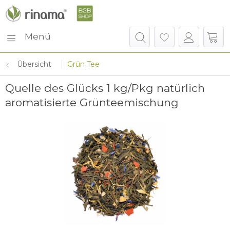
Menü
Übersicht
Grün Tee
Quelle des Glücks 1 kg/Pkg natürlich
aromatisierte Grünteemischung