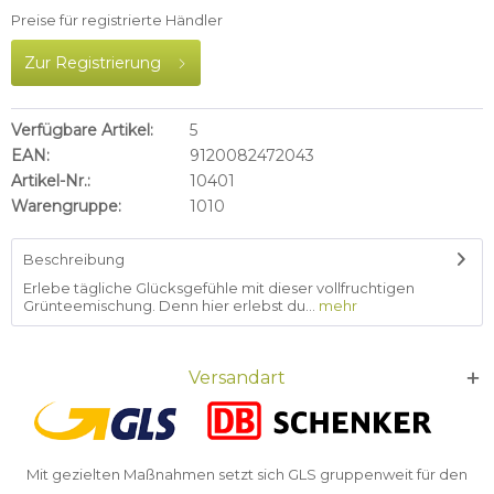
Preise für registrierte Händler
Zur Registrierung
Verfügbare Artikel:
5
EAN:
9120082472043
Artikel-Nr.:
10401
Warengruppe:
1010
Beschreibung
Erlebe tägliche Glücksgefühle mit dieser vollfruchtigen
Grünteemischung. Denn hier erlebst du...
mehr
Versandart
Mit gezielten Maßnahmen setzt sich GLS gruppenweit für den