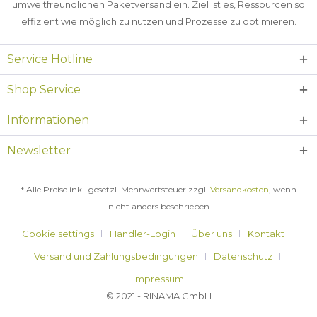
umweltfreundlichen Paketversand ein. Ziel ist es, Ressourcen so
effizient wie möglich zu nutzen und Prozesse zu optimieren.
Service Hotline
Shop Service
Informationen
Newsletter
* Alle Preise inkl. gesetzl. Mehrwertsteuer zzgl.
Versandkosten
, wenn
nicht anders beschrieben
Cookie settings
Händler-Login
Über uns
Kontakt
Versand und Zahlungsbedingungen
Datenschutz
Impressum
© 2021 - RINAMA GmbH