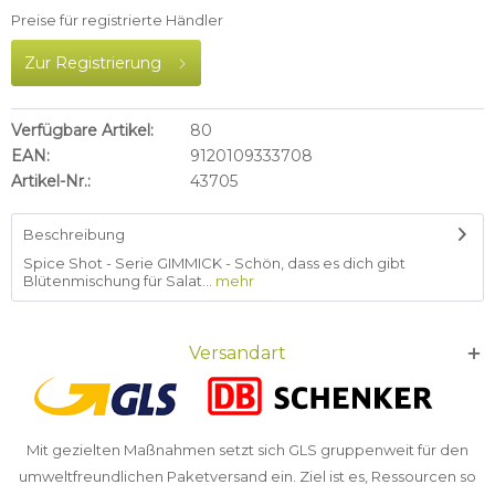
Preise für registrierte Händler
Zur Registrierung
Verfügbare Artikel:
80
EAN:
9120109333708
Artikel-Nr.:
43705
Beschreibung
Spice Shot - Serie GIMMICK - Schön, dass es dich gibt
Blütenmischung für Salat...
mehr
Versandart
Mit gezielten Maßnahmen setzt sich GLS gruppenweit für den
umweltfreundlichen Paketversand ein. Ziel ist es, Ressourcen so