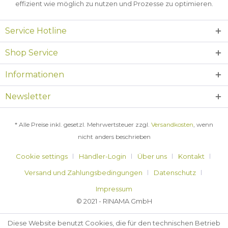
effizient wie möglich zu nutzen und Prozesse zu optimieren.
Service Hotline
Shop Service
Informationen
Newsletter
* Alle Preise inkl. gesetzl. Mehrwertsteuer zzgl.
Versandkosten
, wenn
nicht anders beschrieben
Cookie settings
Händler-Login
Über uns
Kontakt
Versand und Zahlungsbedingungen
Datenschutz
Impressum
© 2021 - RINAMA GmbH
Diese Website benutzt Cookies, die für den technischen Betrieb