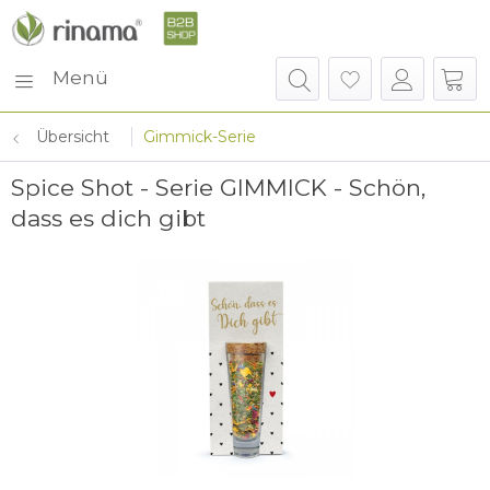
Menü
Übersicht
Gimmick-Serie
Spice Shot - Serie GIMMICK - Schön,
dass es dich gibt