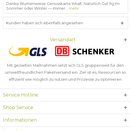
Danke Blumenwiese Genusskarte Inhalt: Natürlich Gut 9g Im
Sommer oder Winter — immer...
mehr
Kunden haben sich ebenfalls angesehen
Versandart
Mit gezielten Maßnahmen setzt sich GLS gruppenweit für den
umweltfreundlichen Paketversand ein. Ziel ist es, Ressourcen so
effizient wie möglich zu nutzen und Prozesse zu optimieren.
Service Hotline
Shop Service
Informationen