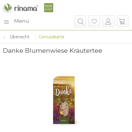
Menü
Übersicht
Genusskarte
Danke Blumenwiese Kräutertee