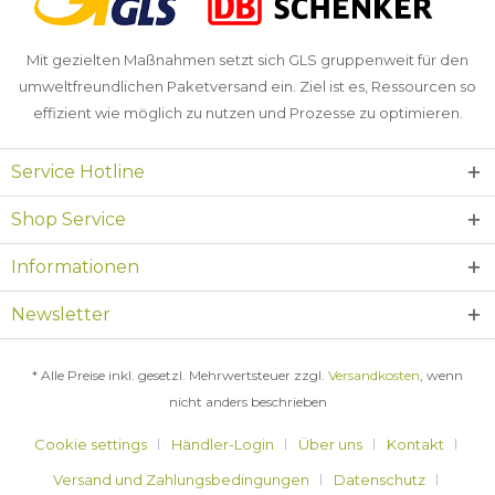
Mit gezielten Maßnahmen setzt sich GLS gruppenweit für den
umweltfreundlichen Paketversand ein. Ziel ist es, Ressourcen so
effizient wie möglich zu nutzen und Prozesse zu optimieren.
Service Hotline
Shop Service
Informationen
Newsletter
* Alle Preise inkl. gesetzl. Mehrwertsteuer zzgl.
Versandkosten
, wenn
nicht anders beschrieben
Cookie settings
Händler-Login
Über uns
Kontakt
Versand und Zahlungsbedingungen
Datenschutz