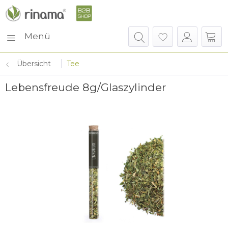
Menü
Übersicht
Tee
Lebensfreude 8g/Glaszylinder