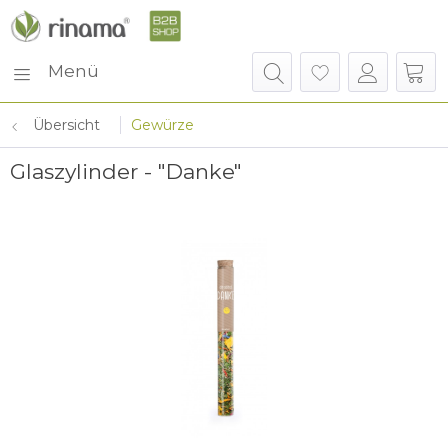
Menü
Übersicht
Gewürze
Glaszylinder - "Danke"