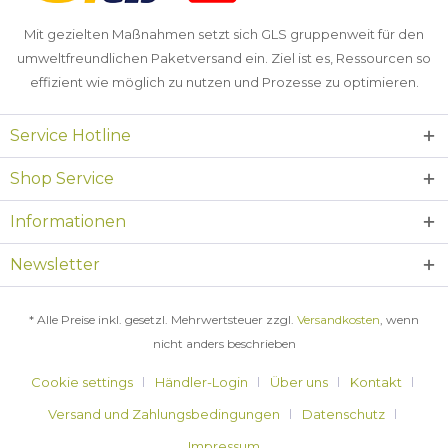
Mit gezielten Maßnahmen setzt sich GLS gruppenweit für den
umweltfreundlichen Paketversand ein. Ziel ist es, Ressourcen so
effizient wie möglich zu nutzen und Prozesse zu optimieren.
Service Hotline
Shop Service
Informationen
Newsletter
* Alle Preise inkl. gesetzl. Mehrwertsteuer zzgl.
Versandkosten
, wenn
nicht anders beschrieben
Cookie settings
Händler-Login
Über uns
Kontakt
Versand und Zahlungsbedingungen
Datenschutz
Impressum