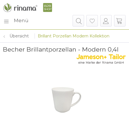
Menü
Übersicht
Brillant Porzellan Modern Kollektion
Becher Brillantporzellan - Modern 0,4l