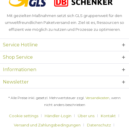
Mit gezielten Maßnahmen setzt sich GLS gruppenweit für den
umweltfreundlichen Paketversand ein. Ziel ist es, Ressourcen so
effizient wie möglich zu nutzen und Prozesse zu optimieren.
Service Hotline
Shop Service
Informationen
Newsletter
* Alle Preise inkl. gesetzl. Mehrwertsteuer zzgl.
Versandkosten
, wenn
nicht anders beschrieben
Cookie settings
Händler-Login
Über uns
Kontakt
Versand und Zahlungsbedingungen
Datenschutz