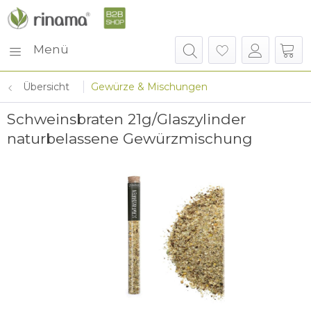
Menü
Übersicht
Gewürze & Mischungen
Schweinsbraten 21g/Glaszylinder
naturbelassene Gewürzmischung