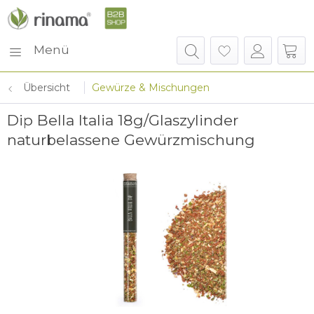
Menü
Übersicht
Gewürze & Mischungen
Dip Bella Italia 18g/Glaszylinder
naturbelassene Gewürzmischung