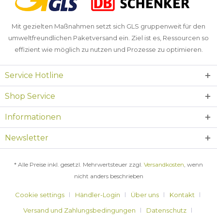
Mit gezielten Maßnahmen setzt sich GLS gruppenweit für den
umweltfreundlichen Paketversand ein. Ziel ist es, Ressourcen so
effizient wie möglich zu nutzen und Prozesse zu optimieren.
Service Hotline
Shop Service
Informationen
Newsletter
* Alle Preise inkl. gesetzl. Mehrwertsteuer zzgl.
Versandkosten
, wenn
nicht anders beschrieben
Cookie settings
Händler-Login
Über uns
Kontakt
Versand und Zahlungsbedingungen
Datenschutz