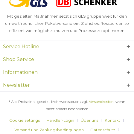
Mit gezielten Maßnahmen setzt sich GLS gruppenweit für den
umweltfreundlichen Paketversand ein. Ziel ist es, Ressourcen so
effizient wie möglich zu nutzen und Prozesse zu optimieren.
Service Hotline
Shop Service
Informationen
Newsletter
* Alle Preise inkl. gesetzl. Mehrwertsteuer zzgl.
Versandkosten
, wenn
nicht anders beschrieben
Cookie settings
Händler-Login
Über uns
Kontakt
Versand und Zahlungsbedingungen
Datenschutz