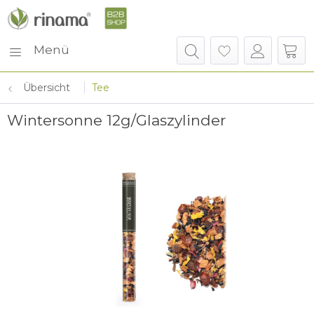
Menü
Übersicht
Tee
Wintersonne 12g/Glaszylinder