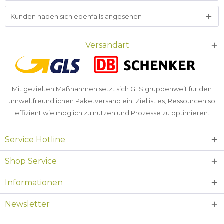
Kunden haben sich ebenfalls angesehen
Versandart
Mit gezielten Maßnahmen setzt sich GLS gruppenweit für den
umweltfreundlichen Paketversand ein. Ziel ist es, Ressourcen so
effizient wie möglich zu nutzen und Prozesse zu optimieren.
Service Hotline
Shop Service
Informationen
Newsletter