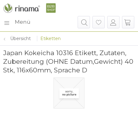
Menü
Übersicht
Etiketten
Japan Kokeicha 10316 Etikett, Zutaten,
Zubereitung (OHNE Datum,Gewicht) 40
Stk, 116x60mm, Sprache D