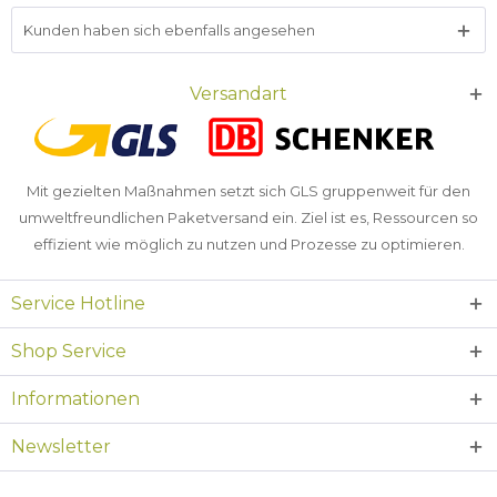
Kunden haben sich ebenfalls angesehen
Versandart
Mit gezielten Maßnahmen setzt sich GLS gruppenweit für den
umweltfreundlichen Paketversand ein. Ziel ist es, Ressourcen so
effizient wie möglich zu nutzen und Prozesse zu optimieren.
Service Hotline
Shop Service
Informationen
Newsletter