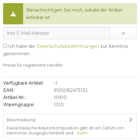
Benachrichtigen Sie mich, sobald der Artikel
lieferbar ist.
Ich habe die
Datenschutzbestimmungen
zur Kenntnis
genommen.
Preise für registrierte Händler
Verfügbare Artikel:
-1
EAN:
9120082473132
Artikel-Nr.:
10910
Warengruppe:
1010
Beschreibung
Diese basische Kräuterkomposition gibt dir ein Gefühl von
Harmonie, Ausgeglichenheit und...
mehr