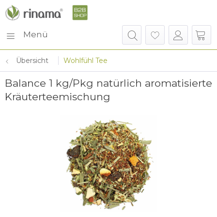
Menü
Übersicht
Wohlfühl Tee
Balance 1 kg/Pkg natürlich aromatisierte
Kräuterteemischung