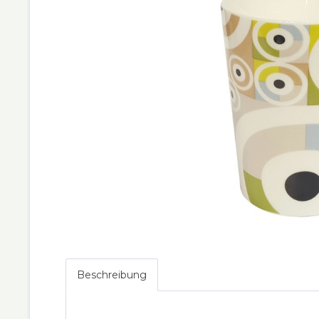
Beschreibung