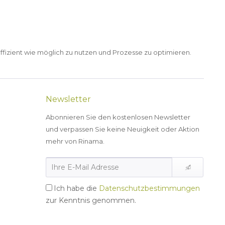
ffizient wie möglich zu nutzen und Prozesse zu optimieren.
Newsletter
Abonnieren Sie den kostenlosen Newsletter
und verpassen Sie keine Neuigkeit oder Aktion
mehr von Rinama.
Ich habe die
Datenschutzbestimmungen
zur Kenntnis genommen.