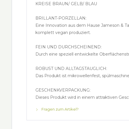
KREISE BRAUN/ GELB/ BLAU
BRILLANT-PORZELLAN:
Eine Innovation aus dem Hause Jameson & Tail
komplett vegan produziert.
FEIN UND DURCHSCHEINEND:
Durch eine speziell entwickelte Oberflächenst
ROBUST UND ALLTAGSTAUGLICH:
Das Produkt ist mikrowellenfest, spülmaschine
GESCHENKVERPACKUNG:
Dieses Produkt wird in einem attraktiven Gesc
Fragen zum Artikel?