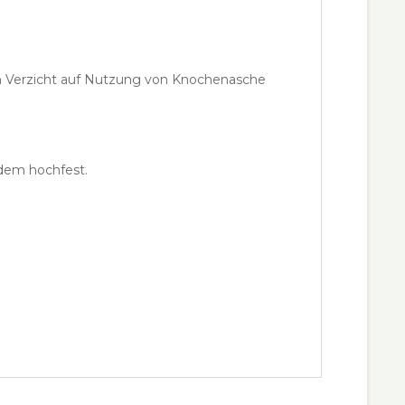
rch Verzicht auf Nutzung von Knochenasche
zdem hochfest.