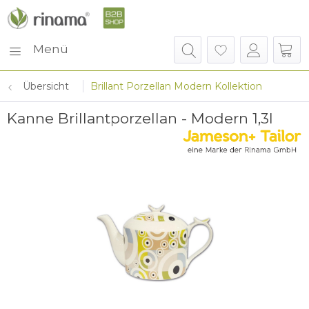
Menü
Übersicht
Brillant Porzellan Modern Kollektion
Kanne Brillantporzellan - Modern 1,3l