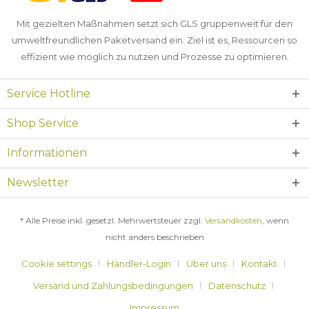
Mit gezielten Maßnahmen setzt sich GLS gruppenweit für den
umweltfreundlichen Paketversand ein. Ziel ist es, Ressourcen so
effizient wie möglich zu nutzen und Prozesse zu optimieren.
Service Hotline
Shop Service
Informationen
Newsletter
* Alle Preise inkl. gesetzl. Mehrwertsteuer zzgl.
Versandkosten
, wenn
nicht anders beschrieben
Cookie settings
Händler-Login
Über uns
Kontakt
Versand und Zahlungsbedingungen
Datenschutz
Impressum