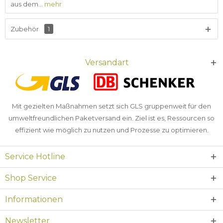
aus dem...
mehr
Zubehör
1
Versandart
Mit gezielten Maßnahmen setzt sich GLS gruppenweit für den
umweltfreundlichen Paketversand ein. Ziel ist es, Ressourcen so
effizient wie möglich zu nutzen und Prozesse zu optimieren.
Service Hotline
Shop Service
Informationen
Newsletter