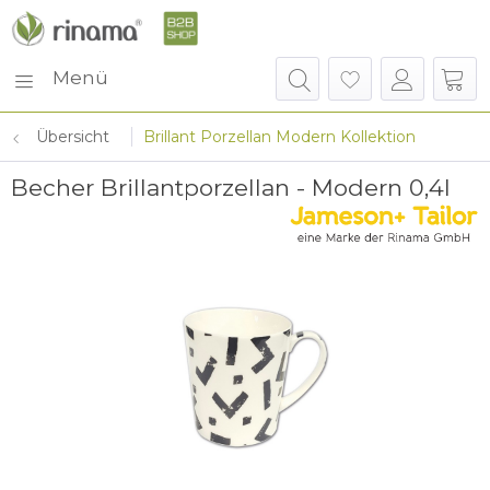
Menü
Übersicht
Brillant Porzellan Modern Kollektion
Becher Brillantporzellan - Modern 0,4l