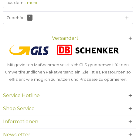
aus dem...
mehr
Zubehör
1
Versandart
Mit gezielten Maßnahmen setzt sich GLS gruppenweit für den
umweltfreundlichen Paketversand ein. Ziel ist es, Ressourcen so
effizient wie möglich zu nutzen und Prozesse zu optimieren.
Service Hotline
Shop Service
Informationen
Newsletter