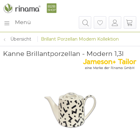
Menü
Übersicht
Brillant Porzellan Modern Kollektion
Kanne Brillantporzellan - Modern 1,3l