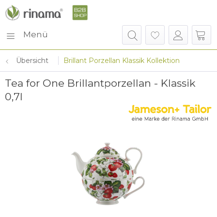
Menü
Übersicht
Brillant Porzellan Klassik Kollektion
Tea for One Brillantporzellan - Klassik
0,7l