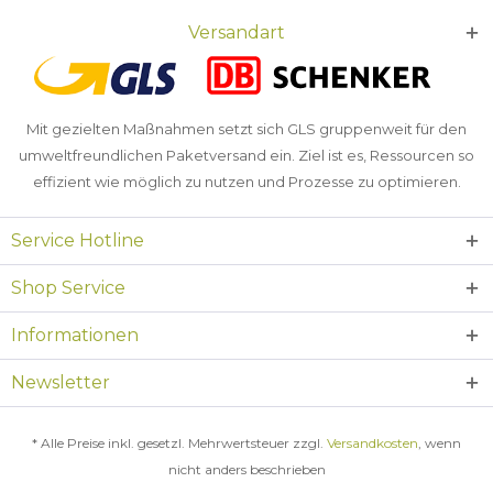
Versandart
Mit gezielten Maßnahmen setzt sich GLS gruppenweit für den
umweltfreundlichen Paketversand ein. Ziel ist es, Ressourcen so
effizient wie möglich zu nutzen und Prozesse zu optimieren.
Service Hotline
Shop Service
Informationen
Newsletter
* Alle Preise inkl. gesetzl. Mehrwertsteuer zzgl.
Versandkosten
, wenn
nicht anders beschrieben