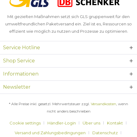
Mit gezielten Maßnahmen setzt sich GLS gruppenweit für den
umweltfreundlichen Paketversand ein. Ziel ist es, Ressourcen so
effizient wie möglich zu nutzen und Prozesse zu optimieren.
Service Hotline
Shop Service
Informationen
Newsletter
* Alle Preise inkl. gesetzl. Mehrwertsteuer zzgl.
Versandkosten
, wenn
nicht anders beschrieben
Cookie settings
Händler-Login
Über uns
Kontakt
Versand und Zahlungsbedingungen
Datenschutz