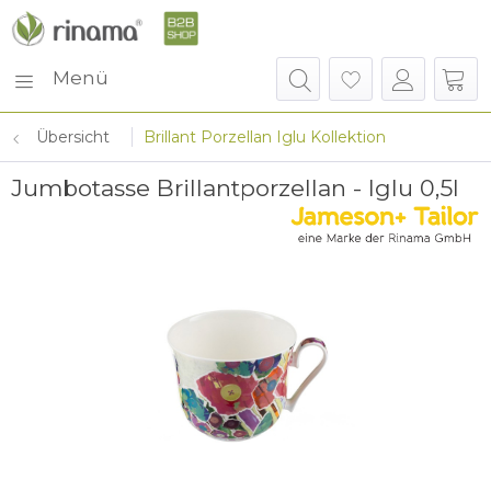
Menü
Übersicht
Brillant Porzellan Iglu Kollektion
Jumbotasse Brillantporzellan - Iglu 0,5l