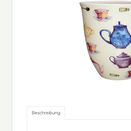
Beschreibung