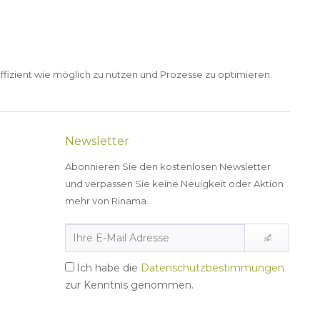
ffizient wie möglich zu nutzen und Prozesse zu optimieren.
Newsletter
Abonnieren Sie den kostenlosen Newsletter
und verpassen Sie keine Neuigkeit oder Aktion
mehr von Rinama.
Ich habe die
Datenschutzbestimmungen
zur Kenntnis genommen.