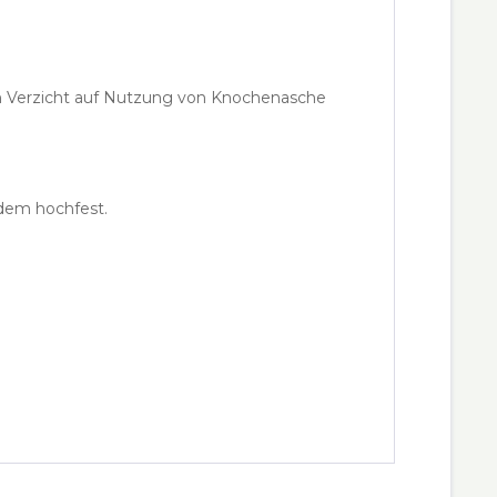
rch Verzicht auf Nutzung von Knochenasche
zdem hochfest.