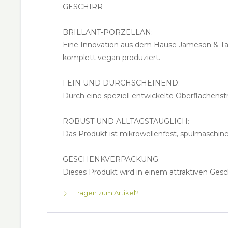
GESCHIRR
BRILLANT-PORZELLAN:
Eine Innovation aus dem Hause Jameson & Tail
komplett vegan produziert.
FEIN UND DURCHSCHEINEND:
Durch eine speziell entwickelte Oberflächenst
ROBUST UND ALLTAGSTAUGLICH:
Das Produkt ist mikrowellenfest, spülmaschine
GESCHENKVERPACKUNG:
Dieses Produkt wird in einem attraktiven Gesc
Fragen zum Artikel?