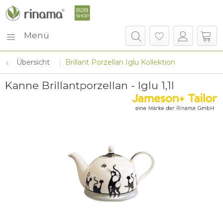
Menü
Übersicht
Brillant Porzellan Iglu Kollektion
Kanne Brillantporzellan - Iglu 1,1l