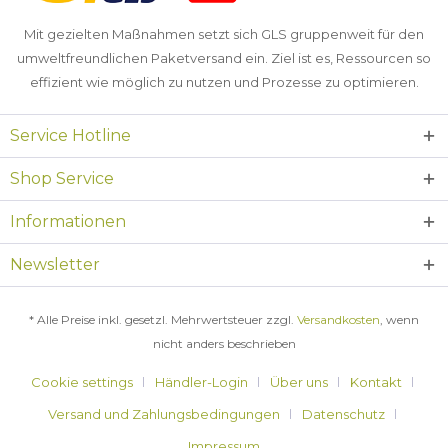
Mit gezielten Maßnahmen setzt sich GLS gruppenweit für den
umweltfreundlichen Paketversand ein. Ziel ist es, Ressourcen so
effizient wie möglich zu nutzen und Prozesse zu optimieren.
Service Hotline
Shop Service
Informationen
Newsletter
* Alle Preise inkl. gesetzl. Mehrwertsteuer zzgl.
Versandkosten
, wenn
nicht anders beschrieben
Cookie settings
Händler-Login
Über uns
Kontakt
Versand und Zahlungsbedingungen
Datenschutz
Impressum