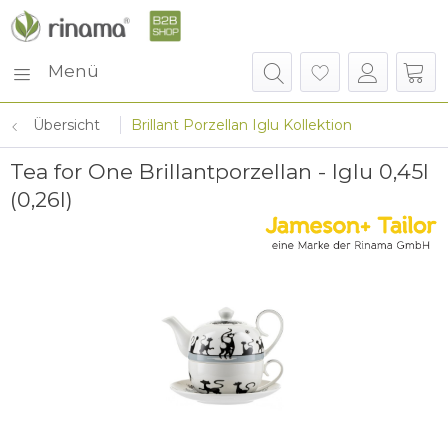
Menü
Übersicht
Brillant Porzellan Iglu Kollektion
Tea for One Brillantporzellan - Iglu 0,45l
(0,26l)