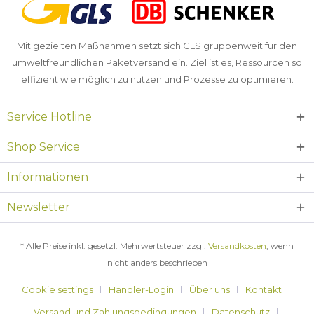
Mit gezielten Maßnahmen setzt sich GLS gruppenweit für den
umweltfreundlichen Paketversand ein. Ziel ist es, Ressourcen so
effizient wie möglich zu nutzen und Prozesse zu optimieren.
Service Hotline
Shop Service
Informationen
Newsletter
* Alle Preise inkl. gesetzl. Mehrwertsteuer zzgl.
Versandkosten
, wenn
nicht anders beschrieben
Cookie settings
Händler-Login
Über uns
Kontakt
Versand und Zahlungsbedingungen
Datenschutz