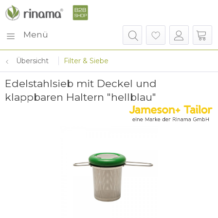
Menü
Übersicht
Filter & Siebe
Edelstahlsieb mit Deckel und
klappbaren Haltern "hellblau"