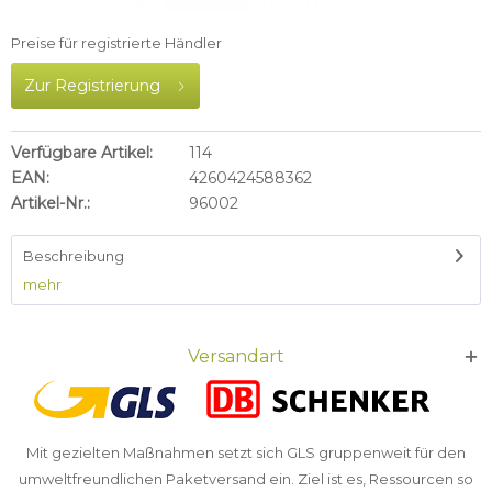
Preise für registrierte Händler
Zur Registrierung
Verfügbare Artikel:
114
EAN:
4260424588362
Artikel-Nr.:
96002
Beschreibung
mehr
Versandart
Mit gezielten Maßnahmen setzt sich GLS gruppenweit für den
umweltfreundlichen Paketversand ein. Ziel ist es, Ressourcen so