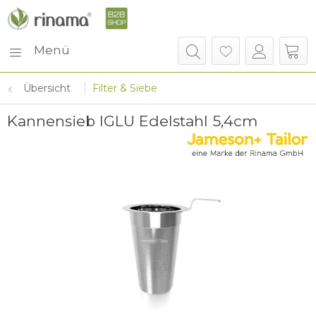
Menü
Übersicht
Filter & Siebe
Kannensieb IGLU Edelstahl 5,4cm