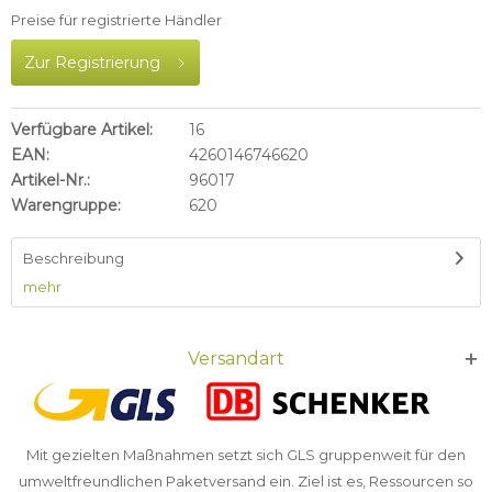
Preise für registrierte Händler
Zur Registrierung
Verfügbare Artikel:
16
EAN:
4260146746620
Artikel-Nr.:
96017
Warengruppe:
620
Beschreibung
mehr
Versandart
Mit gezielten Maßnahmen setzt sich GLS gruppenweit für den
umweltfreundlichen Paketversand ein. Ziel ist es, Ressourcen so