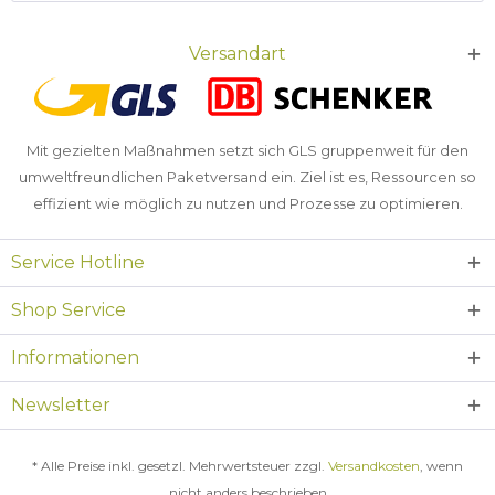
Versandart
Mit gezielten Maßnahmen setzt sich GLS gruppenweit für den
umweltfreundlichen Paketversand ein. Ziel ist es, Ressourcen so
effizient wie möglich zu nutzen und Prozesse zu optimieren.
Service Hotline
Shop Service
Informationen
Newsletter
* Alle Preise inkl. gesetzl. Mehrwertsteuer zzgl.
Versandkosten
, wenn
nicht anders beschrieben