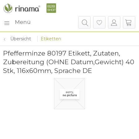
Menü
Übersicht
Etiketten
Pfefferminze 80197 Etikett, Zutaten,
Zubereitung (OHNE Datum,Gewicht) 40
Stk, 116x60mm, Sprache DE