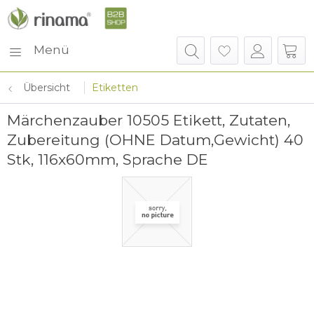
Menü
Übersicht
Etiketten
Märchenzauber 10505 Etikett, Zutaten,
Zubereitung (OHNE Datum,Gewicht) 40
Stk, 116x60mm, Sprache DE