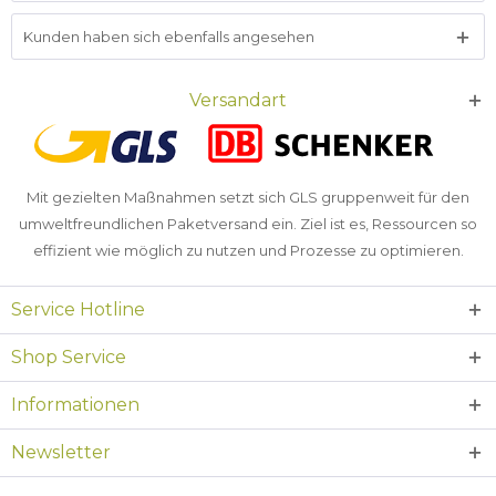
Kunden haben sich ebenfalls angesehen
Versandart
Mit gezielten Maßnahmen setzt sich GLS gruppenweit für den
umweltfreundlichen Paketversand ein. Ziel ist es, Ressourcen so
effizient wie möglich zu nutzen und Prozesse zu optimieren.
Service Hotline
Shop Service
Informationen
Newsletter