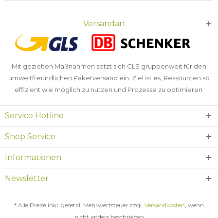
Versandart
Mit gezielten Maßnahmen setzt sich GLS gruppenweit für den
umweltfreundlichen Paketversand ein. Ziel ist es, Ressourcen so
effizient wie möglich zu nutzen und Prozesse zu optimieren.
Service Hotline
Shop Service
Informationen
Newsletter
* Alle Preise inkl. gesetzl. Mehrwertsteuer zzgl.
Versandkosten
, wenn
nicht anders beschrieben