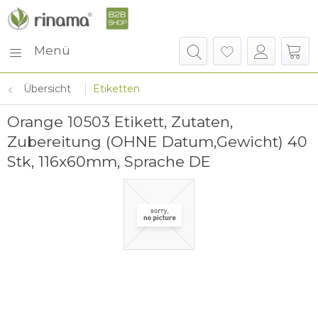
Menü
Übersicht
Etiketten
Orange 10503 Etikett, Zutaten,
Zubereitung (OHNE Datum,Gewicht) 40
Stk, 116x60mm, Sprache DE