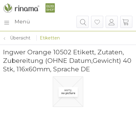
Menü
Übersicht
Etiketten
Ingwer Orange 10502 Etikett, Zutaten,
Zubereitung (OHNE Datum,Gewicht) 40
Stk, 116x60mm, Sprache DE