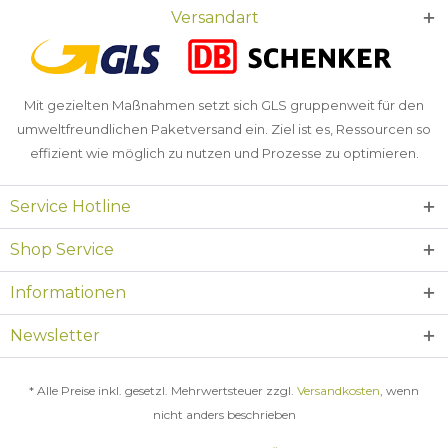
Versandart
Mit gezielten Maßnahmen setzt sich GLS gruppenweit für den
umweltfreundlichen Paketversand ein. Ziel ist es, Ressourcen so
effizient wie möglich zu nutzen und Prozesse zu optimieren.
Service Hotline
Shop Service
Informationen
Newsletter
* Alle Preise inkl. gesetzl. Mehrwertsteuer zzgl.
Versandkosten
, wenn
nicht anders beschrieben