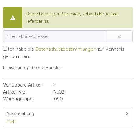
Benachrichtigen Sie mich, sobald der Artikel
lieferbar ist.
Ich habe die
Datenschutzbestimmungen
zur Kenntnis
genommen.
Preise für registrierte Händler
Verfügbare Artikel:
-1
Artikel-Nr.:
17502
Warengruppe:
1090
Beschreibung
mehr