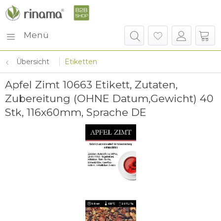
Menü
Übersicht
Etiketten
Apfel Zimt 10663 Etikett, Zutaten,
Zubereitung (OHNE Datum,Gewicht) 40
Stk, 116x60mm, Sprache DE