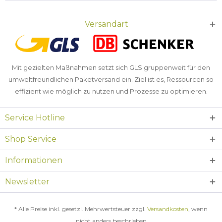
Versandart
Mit gezielten Maßnahmen setzt sich GLS gruppenweit für den
umweltfreundlichen Paketversand ein. Ziel ist es, Ressourcen so
effizient wie möglich zu nutzen und Prozesse zu optimieren.
Service Hotline
Shop Service
Informationen
Newsletter
* Alle Preise inkl. gesetzl. Mehrwertsteuer zzgl.
Versandkosten
, wenn
nicht anders beschrieben