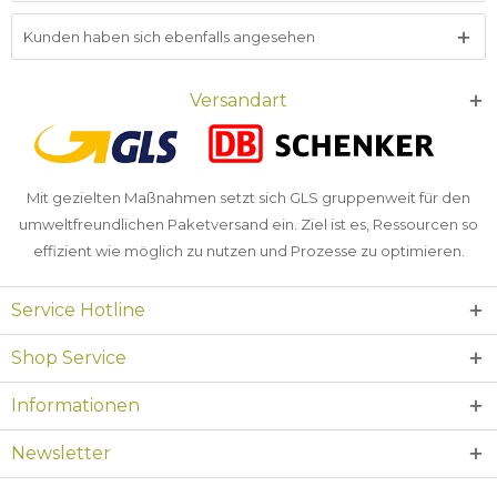
Kunden haben sich ebenfalls angesehen
Versandart
Mit gezielten Maßnahmen setzt sich GLS gruppenweit für den
umweltfreundlichen Paketversand ein. Ziel ist es, Ressourcen so
effizient wie möglich zu nutzen und Prozesse zu optimieren.
Service Hotline
Shop Service
Informationen
Newsletter