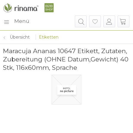
Menü
Übersicht
Etiketten
Maracuja Ananas 10647 Etikett, Zutaten,
Zubereitung (OHNE Datum,Gewicht) 40
Stk, 116x60mm, Sprache