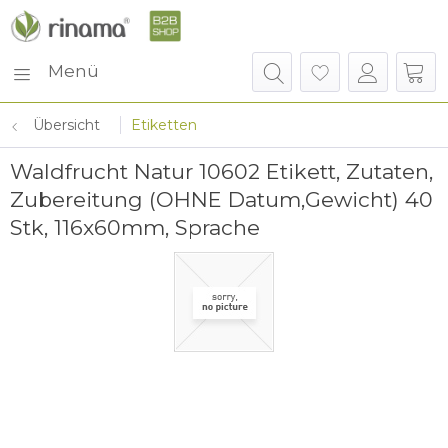
Menü
Übersicht
Etiketten
Waldfrucht Natur 10602 Etikett, Zutaten,
Zubereitung (OHNE Datum,Gewicht) 40
Stk, 116x60mm, Sprache