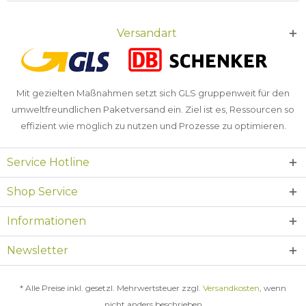
Versandart
Mit gezielten Maßnahmen setzt sich GLS gruppenweit für den
umweltfreundlichen Paketversand ein. Ziel ist es, Ressourcen so
effizient wie möglich zu nutzen und Prozesse zu optimieren.
Service Hotline
Shop Service
Informationen
Newsletter
* Alle Preise inkl. gesetzl. Mehrwertsteuer zzgl.
Versandkosten
, wenn
nicht anders beschrieben