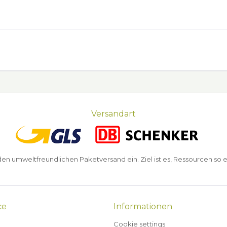
Versandart
n umweltfreundlichen Paketversand ein. Ziel ist es, Ressourcen so e
ce
Informationen
Cookie settings