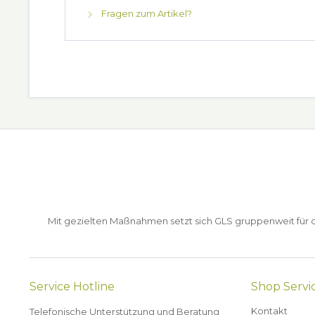
Fragen zum Artikel?
Mit gezielten Maßnahmen setzt sich GLS gruppenweit für de
Service Hotline
Shop Servi
Kontakt
Telefonische Unterstützung und Beratung