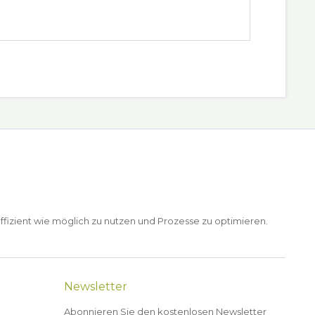
ffizient wie möglich zu nutzen und Prozesse zu optimieren.
Newsletter
Abonnieren Sie den kostenlosen Newsletter