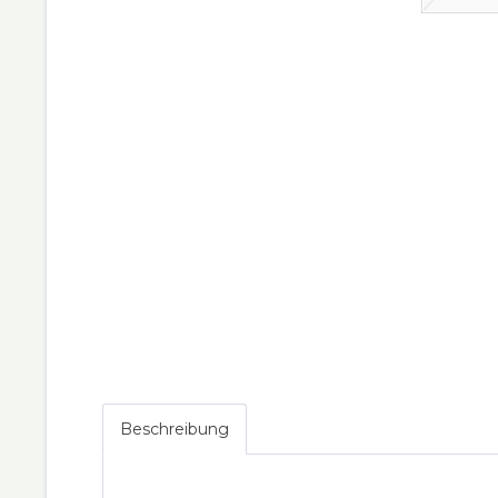
Beschreibung