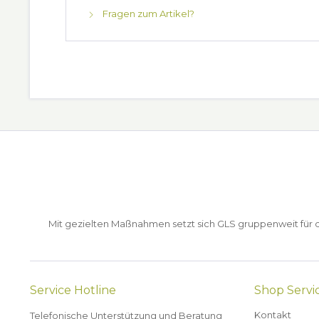
Fragen zum Artikel?
Mit gezielten Maßnahmen setzt sich GLS gruppenweit für de
Service Hotline
Shop Servi
Kontakt
Telefonische Unterstützung und Beratung