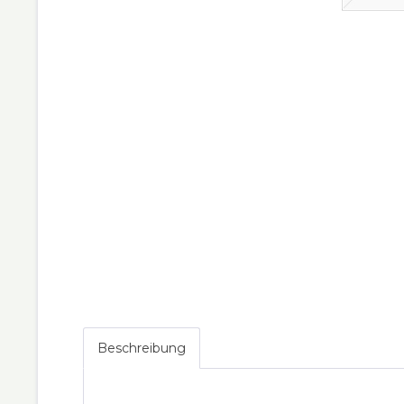
Beschreibung