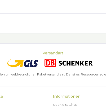
Versandart
n umweltfreundlichen Paketversand ein. Ziel ist es, Ressourcen so e
ce
Informationen
Cookie settings