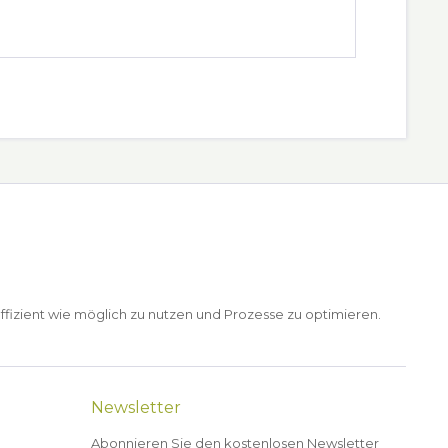
ffizient wie möglich zu nutzen und Prozesse zu optimieren.
Newsletter
Abonnieren Sie den kostenlosen Newsletter