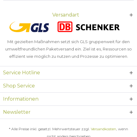
Versandart
Mit gezielten Maßnahmen setzt sich GLS gruppenweit für den
umweltfreundlichen Paketversand ein. Ziel ist es, Ressourcen so
effizient wie möglich zu nutzen und Prozesse zu optimieren.
Service Hotline
Shop Service
Informationen
Newsletter
* Alle Preise inkl. gesetzl. Mehrwertsteuer zzgl.
Versandkosten
, wenn
nicht anders beschrieben