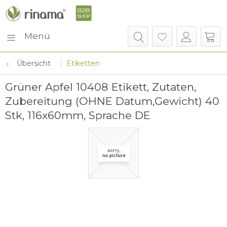
Menü
Übersicht
Etiketten
Grüner Apfel 10408 Etikett, Zutaten,
Zubereitung (OHNE Datum,Gewicht) 40
Stk, 116x60mm, Sprache DE